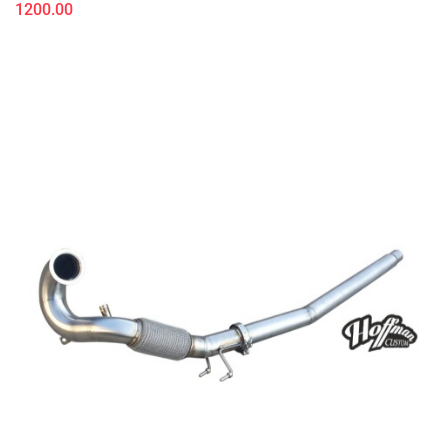
1200.00