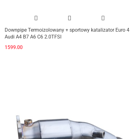
Downpipe Termoizolowany + sportowy katalizator Euro 4
Audi A4 B7 A6 C6 2.0TFSI
1599.00