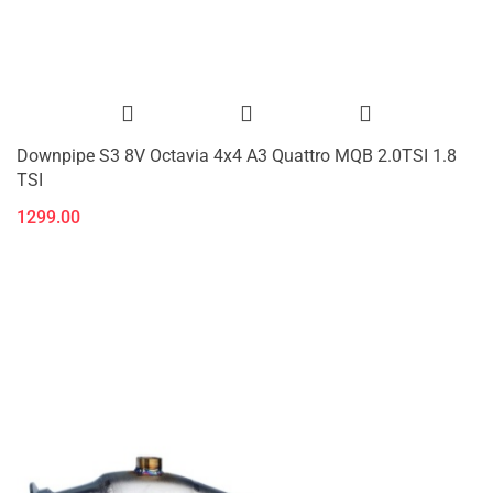
Downpipe S3 8V Octavia 4x4 A3 Quattro MQB 2.0TSI 1.8
TSI
1299.00