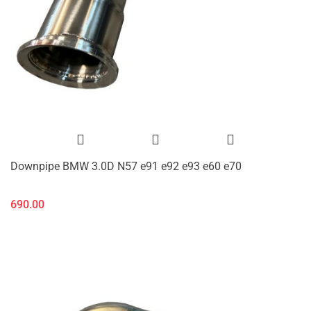
Downpipe BMW 3.0D N57 e91 e92 e93 e60 e70
690.00