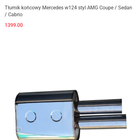
Tłumik końcowy Mercedes w124 styl AMG Coupe / Sedan
/ Cabrio
1399.00