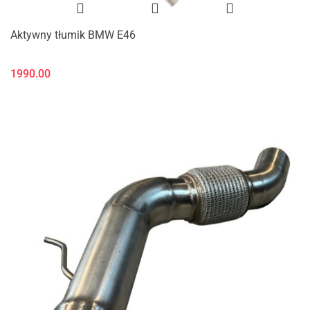
Aktywny tłumik BMW E46
1990.00