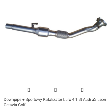
Downpipe + Sportowy Katalizator Euro 4 1.8t Audi a3 Leon
Octavia Golf