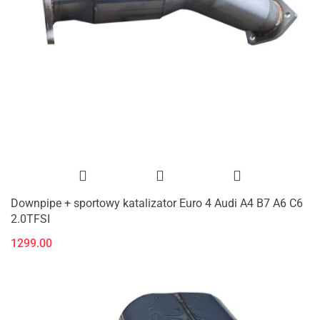
Downpipe + sportowy katalizator Euro 4 Audi A4 B7 A6 C6
2.0TFSI
1299.00