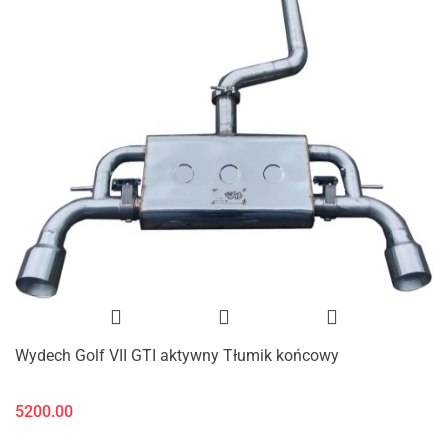
Wydech Golf VII GTI aktywny Tłumik końcowy
5200.00