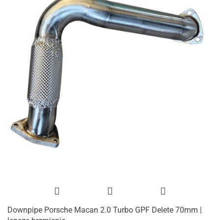
Downpipe Porsche Macan 2.0 Turbo GPF Delete 70mm |