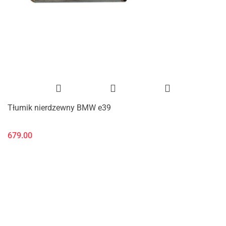
Tłumik nierdzewny BMW e39
679.00