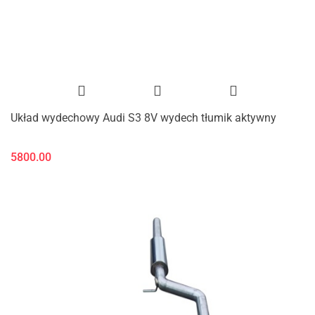
Układ wydechowy Audi S3 8V wydech tłumik aktywny
5800.00