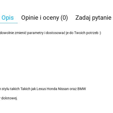
Opis
Opinie i oceny (0)
Zadaj pytanie
dowolnie zmienić parametry i dostosować je do Twoich potrzeb :)
 stylu takich Takich jak Lexus Honda Nissan oraz BMW
y dolotowej.