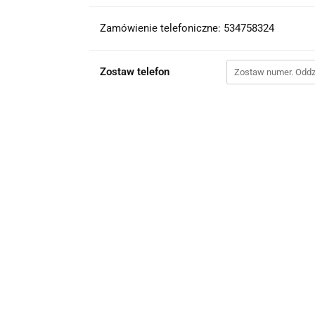
Zamówienie telefoniczne: 534758324
Zostaw telefon