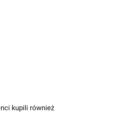
enci kupili również