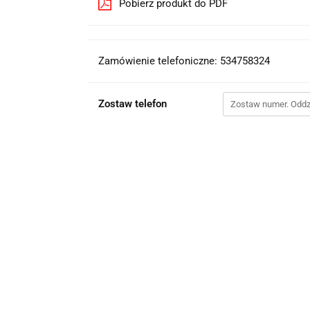
Pobierz produkt do PDF
Zamówienie telefoniczne: 534758324
Zostaw telefon