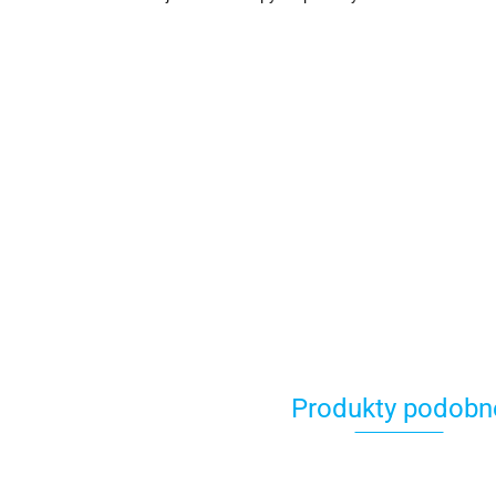
Produkty podobn