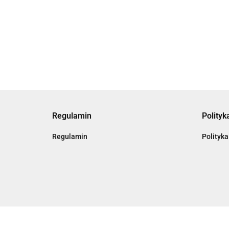
459.00
Regulamin
Polityk
Regulamin
Polityka